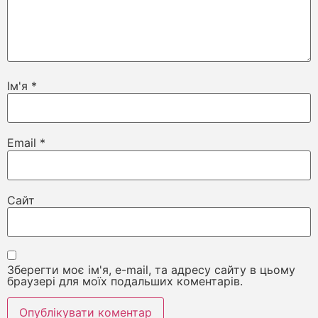
Ім'я
*
Email
*
Сайт
Зберегти моє ім'я, e-mail, та адресу сайту в цьому
браузері для моїх подальших коментарів.