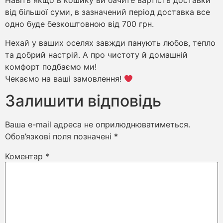
від більшої суми, в зазначений період доставка все
одно буде безкоштовною від 700 грн.
Нехай у ваших оселях завжди панують любов, тепло
та добрий настрій. А про чистоту й домашній
комфорт подбаємо ми!
Чекаємо на ваші замовлення!
Залишити відповідь
Ваша e-mail адреса не оприлюднюватиметься.
Обов’язкові поля позначені
*
Коментар
*