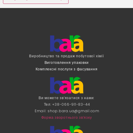
Виробництво та продаж побутової хімії
Виготовлення упаковки
Комплексні послуги з фасування
Ви можете зв’язатися з нами:
Тел: +38-066-911-83-44
Email:
shop.bara.ua@gmail.com
Форма зворотнього зв’язку