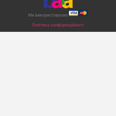
Ми використовуємо
Політика конфіденційності